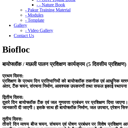
- - Nature Book
- Pakur Training Material
- Modules
- Template
Gallery
- Video Gallery
Contact Us
Biofloc
बायोफ्लॉक / मछली पालन प्रशिक्षण कार्यक्रम (5 दिवसीय प्रशिक्षण)
प्रथम दिवस:
प्रशिक्षण के प्रथम दिन प्रतिभागियों को बायोफ्लॉक तकनीक एवं आधुनिक म
अंतर, टैंक चयन, संरचना निर्माण, आवश्यक उपकरणों तथा सफल इकाई स्थापना की 
द्वितीय दिवस:
दूसरे दिन बायोफ्लॉक टैंक एवं जल गुणवत्ता प्रबंधन पर प्रशिक्षण दिया जाए
जानकारी दी जाएगी। इसके साथ ही बायोफ्लॉक निर्माण, जल उपचार, एरेशन सिस्
तृतीय दिवस:
तीसरे दिन मत्स्य बीज चयन, संचयन एवं पोषण प्रबंधन पर विशेष प्रशिक्षण आय