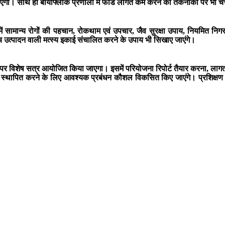
जाएगी। साथ ही बायोफ्लॉक प्रणाली में फीड लागत कम करने की तकनीकों पर भी चर
इसमें सामान्य रोगों की पहचान, रोकथाम एवं उपचार, जैव सुरक्षा उपाय, नियमित 
्च उत्पादन वाली मत्स्य इकाई संचालित करने के उपाय भी सिखाए जाएंगे।
ंधन पर विशेष सत्र आयोजित किया जाएगा। इसमें परियोजना रिपोर्ट तैयार करना, ल
ाय स्थापित करने के लिए आवश्यक प्रबंधन कौशल विकसित किए जाएंगे। प्रशिक्षण के