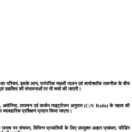
ली का परिचय, इसके लाभ, पारंपरिक मछली पालन एवं बायोफ्लॉक तकनीक के बीच
वं उद्यमिता की संभावनाओं पर भी चर्चा की जाएगी।
जन, अमोनिया, तापमान एवं कार्बन-नाइट्रोजन अनुपात (C:N Ratio) के महत्व की
व्यावहारिक प्रशिक्षण प्रदान किया जाएगा।
 घनत्व पर संचयन, विभिन्न प्रजातियों के लिए उपयुक्त आहार प्रबंधन, फीडिंग