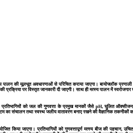
त्स्य पालन की मूलभूत अवधारणाओं से परिचित कराया जाएगा। बायोफ्लॉक प्रणा
प्रक्रिया पर विस्तृत जानकारी दी जाएगी। साथ ही मत्स्य पालन में स्वरोजगार ए
गा। प्रतिभागियों को जल की गुणवत्ता के प्रमुख मानकों जैसे pH, घुलित ऑक्सी
टम का संचालन तथा स्वस्थ जलीय वातावरण बनाए रखने की वैज्ञानिक तकनीकों का 
ोजित किया जाएगा। प्रतिभागियों को गुणवत्तापूर्ण मत्स्य बीज की पहचान, उचित