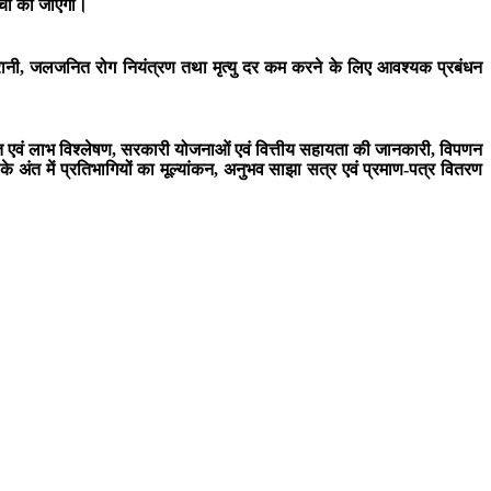
्चा की जाएगी।
निगरानी, जलजनित रोग नियंत्रण तथा मृत्यु दर कम करने के लिए आवश्यक प्रबंधन
ागत एवं लाभ विश्लेषण, सरकारी योजनाओं एवं वित्तीय सहायता की जानकारी, विपणन
 अंत में प्रतिभागियों का मूल्यांकन, अनुभव साझा सत्र एवं प्रमाण-पत्र वितरण