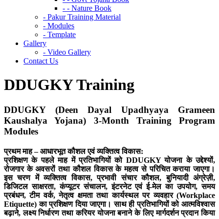
- - Nature Book
- Pakur Training Material
- Modules
- Template
Gallery
- Video Gallery
Contact Us
DDUGKY Training
DDUGKY (Deen Dayal Upadhyaya Grameen
Kaushalya Yojana) 3-Month Training Program
Modules
प्रथम माह – आधारभूत कौशल एवं व्यक्तित्व विकास:
प्रशिक्षण के पहले माह में प्रतिभागियों को DDUGKY योजना के उद्देश्यों,
रोजगार के अवसरों तथा कौशल विकास के महत्व से परिचित कराया जाएगा।
इस चरण में व्यक्तित्व विकास, प्रभावी संचार कौशल, बुनियादी अंग्रेज़ी,
डिजिटल साक्षरता, कंप्यूटर संचालन, इंटरनेट एवं ई-मेल का उपयोग, समय
प्रबंधन, टीम वर्क, नेतृत्व क्षमता तथा कार्यस्थल पर व्यवहार (Workplace
Etiquette) का प्रशिक्षण दिया जाएगा। साथ ही प्रतिभागियों को आत्मविश्वास
बढ़ाने, लक्ष्य निर्धारण तथा करियर योजना बनाने के लिए मार्गदर्शन प्रदान किया