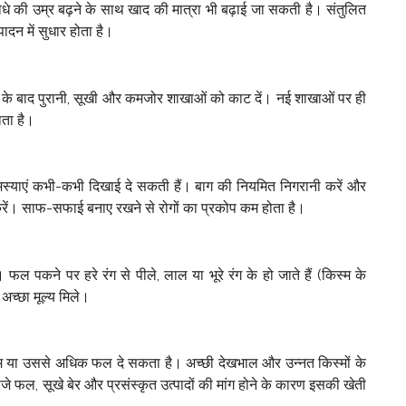
धे की उम्र बढ़ने के साथ खाद की मात्रा भी बढ़ाई जा सकती है। संतुलित
ादन में सुधार होता है।
ुड़ाई के बाद पुरानी, सूखी और कमजोर शाखाओं को काट दें। नई शाखाओं पर ही
ाता है।
समस्याएं कभी-कभी दिखाई दे सकती हैं। बाग की नियमित निगरानी करें और
रें। साफ-सफाई बनाए रखने से रोगों का प्रकोप कम होता है।
ैं। फल पकने पर हरे रंग से पीले, लाल या भूरे रंग के हो जाते हैं (किस्म के
अच्छा मूल्य मिले।
म या उससे अधिक फल दे सकता है। अच्छी देखभाल और उन्नत किस्मों के
े फल, सूखे बेर और प्रसंस्कृत उत्पादों की मांग होने के कारण इसकी खेती