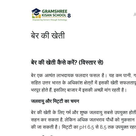
A
बेर की खेती
बेर की खेती कैसे करें? (विस्तार से)
बेर एक अत्यंत लाभदायक फलदार फसल है। यह कम पानी, गर्म म
सहित उत्तर भारत के अधिकांश क्षेत्रों में इसकी खेती सफल
भरपूर होते हैं, इसलिए बाजार में इसकी अच्छी मांग रहती है।
जलवायु और मिट्टी का चयन
बेर की खेती के लिए गर्म और शुष्क जलवायु सबसे उपयुक्त ह
सहन कर सकता है, लेकिन अधिक जलभराव पौधों को नुकसान पहुंच
की जा सकती है। मिट्टी का pH 6.5 से 8.5 तक उपयुक्त रहत