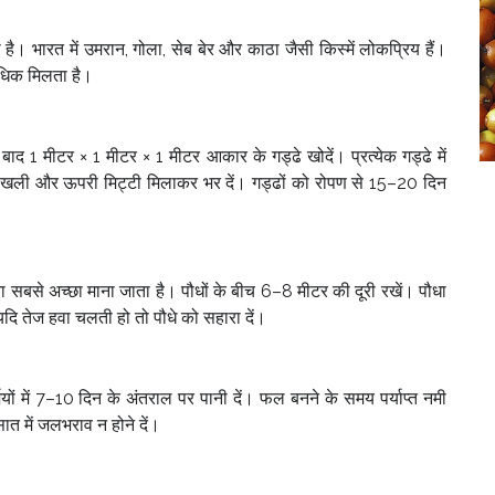
ै। भारत में उमरान, गोला, सेब बेर और काठा जैसी किस्में लोकप्रिय हैं।
 अधिक मिलता है।
 1 मीटर × 1 मीटर × 1 मीटर आकार के गड्ढे खोदें। प्रत्येक गड्ढे में
खली और ऊपरी मिट्टी मिलाकर भर दें। गड्ढों को रोपण से 15–20 दिन
रना सबसे अच्छा माना जाता है। पौधों के बीच 6–8 मीटर की दूरी रखें। पौधा
 यदि तेज हवा चलती हो तो पौधे को सहारा दें।
यों में 7–10 दिन के अंतराल पर पानी दें। फल बनने के समय पर्याप्त नमी
त में जलभराव न होने दें।