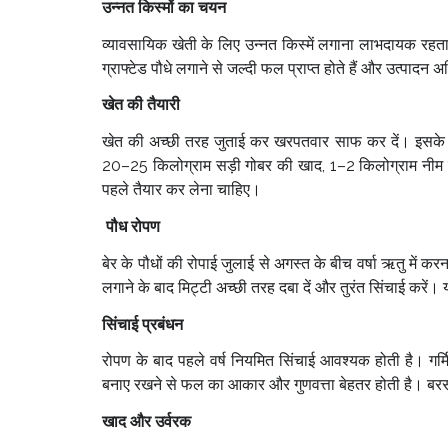
उन्नत किस्मों का चयन
व्यावसायिक खेती के लिए उन्नत किस्में लगाना लाभदायक रहता ह
ग्राफ्टेड पौधे लगाने से जल्दी फल प्राप्त होते हैं और उत्पादन
खेत की तैयारी
खेत की अच्छी तरह जुताई कर खरपतवार साफ कर दें। इसके बाद
20–25 किलोग्राम सड़ी गोबर की खाद, 1–2 किलोग्राम नीम 
पहले तैयार कर लेना चाहिए।
पौध रोपण
बेर के पौधों की रोपाई जुलाई से अगस्त के बीच वर्षा ऋतु में क
लगाने के बाद मिट्टी अच्छी तरह दबा दें और तुरंत सिंचाई करें।
सिंचाई प्रबंधन
रोपण के बाद पहले वर्ष नियमित सिंचाई आवश्यक होती है। गर्मि
बनाए रखने से फल का आकार और गुणवत्ता बेहतर होती है। बरसा
खाद और उर्वरक