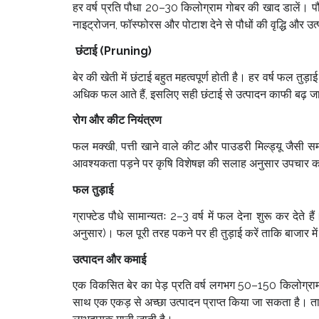
हर वर्ष प्रति पौधा 20–30 किलोग्राम गोबर की खाद डालें। पौ
नाइट्रोजन, फॉस्फोरस और पोटाश देने से पौधों की वृद्धि और उत्प
छंटाई (Pruning)
बेर की खेती में छंटाई बहुत महत्वपूर्ण होती है। हर वर्ष फल त
अधिक फल आते हैं, इसलिए सही छंटाई से उत्पादन काफी बढ़ ज
रोग और कीट नियंत्रण
फल मक्खी, पत्ती खाने वाले कीट और पाउडरी मिल्ड्यू जैसी 
आवश्यकता पड़ने पर कृषि विशेषज्ञ की सलाह अनुसार उपचार क
फल तुड़ाई
ग्राफ्टेड पौधे सामान्यतः 2–3 वर्ष में फल देना शुरू कर देते ह
अनुसार)। फल पूरी तरह पकने पर ही तुड़ाई करें ताकि बाजार में 
उत्पादन और कमाई
एक विकसित बेर का पेड़ प्रति वर्ष लगभग 50–150 किलोग्रा
साथ एक एकड़ से अच्छा उत्पादन प्राप्त किया जा सकता है। ताज