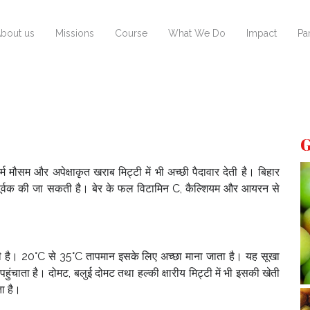
bout us
Missions
Course
What We Do
Impact
Pa
G
ौसम और अपेक्षाकृत खराब मिट्टी में भी अच्छी पैदावार देती है। बिहार
तापूर्वक की जा सकती है। बेर के फल विटामिन C, कैल्शियम और आयरन से
ोती है। 20°C से 35°C तापमान इसके लिए अच्छा माना जाता है। यह सूखा
ाता है। दोमट, बलुई दोमट तथा हल्की क्षारीय मिट्टी में भी इसकी खेती
ा है।