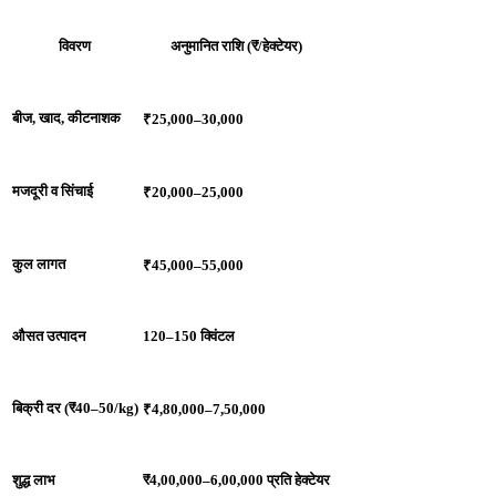
विवरण
अनुमानित राशि (₹/हेक्टेयर)
बीज, खाद, कीटनाशक
₹25,000–30,000
मजदूरी व सिंचाई
₹20,000–25,000
कुल लागत
₹45,000–55,000
औसत उत्पादन
120–150 क्विंटल
बिक्री दर (₹40–50/kg)
₹4,80,000–7,50,000
शुद्ध लाभ
₹4,00,000–6,00,000 प्रति हेक्टेयर