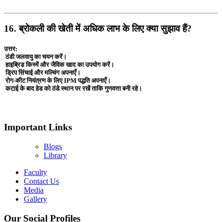
16. ब्रोकली की खेती में अधिक लाभ के लिए क्या सुझाव हैं?
उत्तर:
ठंडी जलवायु का चयन करें।
हाइब्रिड किस्में और जैविक खाद का उपयोग करें।
ड्रिप सिंचाई और मल्चिंग अपनाएँ।
रोग-कीट नियंत्रण के लिए IPM पद्धति अपनाएँ।
कटाई के बाद हेड को ठंडे स्थान पर रखें ताकि गुणवत्ता बनी रहे।
Important Links
Blogs
Library
Faculty
Contact Us
Media
Gallery
Our Social Profiles