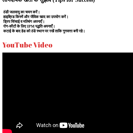
ठंडी जलवायु का चयन करें।
हाइब्रिड किस्में और जैविक खाद का उपयोग करें।
ड्रिप सिंचाई व मल्चिंग अपनाएँ।
रोग-कीटों के लिए IPM पद्धति अपनाएँ।
कटाई के बाद हेड को ठंडे स्थान पर रखें ताकि गुणवत्ता बनी रहे।
YouTube Video