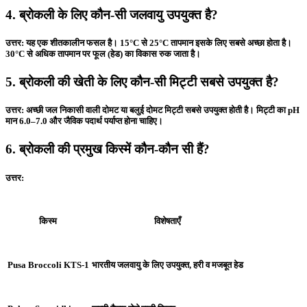
4. ब्रोकली के लिए कौन-सी जलवायु उपयुक्त है?
उत्तर:
यह एक शीतकालीन फसल है। 15°C से 25°C तापमान इसके लिए सबसे अच्छा होता है।
30°C से अधिक तापमान पर फूल (हेड) का विकास रुक जाता है।
5. ब्रोकली की खेती के लिए कौन-सी मिट्टी सबसे उपयुक्त है?
उत्तर:
अच्छी जल निकासी वाली दोमट या बलुई दोमट मिट्टी सबसे उपयुक्त होती है। मिट्टी का pH
मान 6.0–7.0 और जैविक पदार्थ पर्याप्त होना चाहिए।
6. ब्रोकली की प्रमुख किस्में कौन-कौन सी हैं?
उत्तर:
किस्म
विशेषताएँ
Pusa Broccoli KTS-1
भारतीय जलवायु के लिए उपयुक्त, हरी व मजबूत हेड