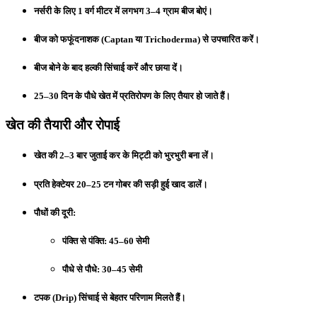
नर्सरी के लिए 1 वर्ग मीटर में लगभग 3–4 ग्राम बीज बोएं।
बीज को
फफूंदनाशक (Captan या Trichoderma)
से उपचारित करें।
बीज बोने के बाद हल्की सिंचाई करें और छाया दें।
25–30 दिन के पौधे खेत में प्रतिरोपण के लिए तैयार हो जाते हैं।
खेत की तैयारी और रोपाई
खेत की 2–3 बार जुताई कर के मिट्टी को भुरभुरी बना लें।
प्रति हेक्टेयर
20–25 टन गोबर की सड़ी हुई खाद
डालें।
पौधों की दूरी:
पंक्ति से पंक्ति:
45–60 सेमी
पौधे से पौधे:
30–45 सेमी
टपक (Drip) सिंचाई से बेहतर परिणाम मिलते हैं।