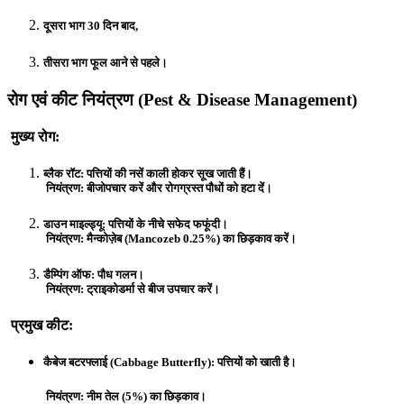
दूसरा भाग 30 दिन बाद,
तीसरा भाग फूल आने से पहले।
रोग एवं कीट नियंत्रण (Pest & Disease Management)
मुख्य रोग:
ब्लैक रॉट:
पत्तियों की नसें काली होकर सूख जाती हैं।
नियंत्रण: बीजोपचार करें और रोगग्रस्त पौधों को हटा दें।
डाउन माइल्ड्यू:
पत्तियों के नीचे सफेद फफूंदी।
नियंत्रण: मैन्कोज़ेब (Mancozeb 0.25%) का छिड़काव करें।
डैम्पिंग ऑफ:
पौध गलन।
नियंत्रण: ट्राइकोडर्मा से बीज उपचार करें।
प्रमुख कीट:
कैबेज बटरफ्लाई (Cabbage Butterfly):
पत्तियों को खाती है।
नियंत्रण: नीम तेल (5%) का छिड़काव।