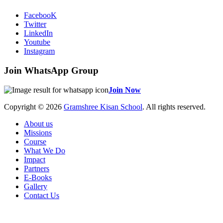
FacebooK
Twitter
LinkedIn
Youtube
Instagram
Join WhatsApp Group
Join Now
Copyright © 2026
Gramshree Kisan School
. All rights reserved.
About us
Missions
Course
What We Do
Impact
Partners
E-Books
Gallery
Contact Us