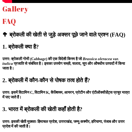
Gallery
FAQ
🥦 ब्रोकली की खेती से जुड़े अक्सर पूछे जाने वाले प्रश्न (FAQ)
1. ब्रोकली क्या है?
उत्तर:
ब्रोकली गोभी (Cabbage) की एक विदेशी किस्म है जो
Brassica oleracea var.
italica
प्रजाति से संबंधित है। इसका उपयोग सब्ज़ी, सलाद, सूप और औषधीय उत्पादों में किया
जाता है।
2. ब्रोकली में कौन-कौन से पोषक तत्व होते हैं?
उत्तर:
इसमें विटामिन C, विटामिन K, कैल्शियम, आयरन, प्रोटीन और एंटीऑक्सीडेंट्स प्रचुर मात्रा
में पाए जाते हैं।
3. भारत में ब्रोकली की खेती कहाँ होती है?
उत्तर:
इसकी खेती मुख्यतः हिमाचल प्रदेश, उत्तराखंड, जम्मू-कश्मीर, हरियाणा, पंजाब और उत्तर
प्रदेश में की जाती है।