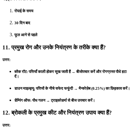
रोपाई के समय
30 दिन बाद
फूल आने से पहले
11. प्रमुख रोग और उनके नियंत्रण के तरीके क्या हैं?
उत्तर:
ब्लैक रॉट:
पत्तियाँ काली होकर सूख जाती हैं → बीजोपचार करें और रोगग्रस्त पौधे हटा
दें।
डाउन माइल्ड्यू:
पत्तियों के नीचे सफेद फफूंदी → मैन्कोज़ेब (0.25%) का छिड़काव करें।
डैम्पिंग ऑफ:
पौध गलन → ट्राइकोडर्मा से बीज उपचार करें।
12. ब्रोकली के प्रमुख कीट और नियंत्रण उपाय क्या हैं?
उत्तर: