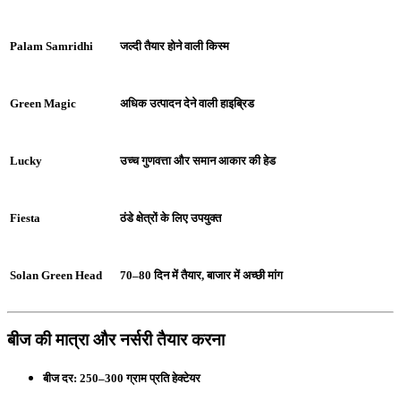
Palam Samridhi
जल्दी तैयार होने वाली किस्म
Green Magic
अधिक उत्पादन देने वाली हाइब्रिड
Lucky
उच्च गुणवत्ता और समान आकार की हेड
Fiesta
ठंडे क्षेत्रों के लिए उपयुक्त
Solan Green Head
70–80 दिन में तैयार, बाजार में अच्छी मांग
बीज की मात्रा और नर्सरी तैयार करना
बीज दर:
250–300 ग्राम प्रति हेक्टेयर