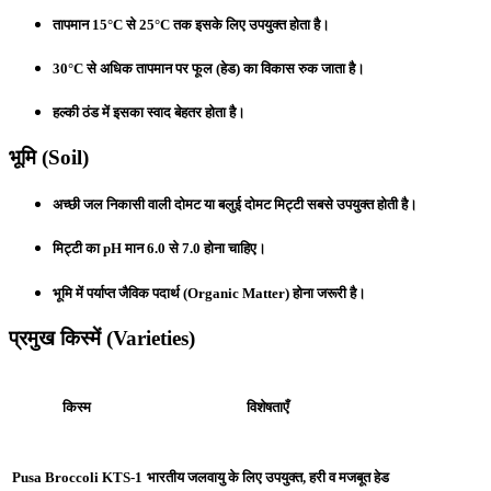
तापमान
15°C से 25°C
तक इसके लिए उपयुक्त होता है।
30°C से अधिक तापमान पर फूल (हेड) का विकास रुक जाता है।
हल्की ठंड में इसका स्वाद बेहतर होता है।
भूमि (Soil)
अच्छी जल निकासी वाली
दोमट या बलुई दोमट मिट्टी
सबसे उपयुक्त होती है।
मिट्टी का
pH मान 6.0 से 7.0
होना चाहिए।
भूमि में पर्याप्त जैविक पदार्थ (Organic Matter) होना जरूरी है।
प्रमुख किस्में (Varieties)
किस्म
विशेषताएँ
Pusa Broccoli KTS-1
भारतीय जलवायु के लिए उपयुक्त, हरी व मजबूत हेड