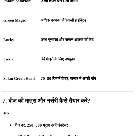
Palam Samridhi
जल्दी तैयार होने वाली किस्म
Green Magic
अधिक उत्पादन देने वाली हाइब्रिड
Lucky
उच्च गुणवत्ता और समान आकार की हेड
Fiesta
ठंडे क्षेत्रों के लिए उपयुक्त
Solan Green Head
70–80 दिन में तैयार, बाजार में अच्छी मांग
7. बीज की मात्रा और नर्सरी कैसे तैयार करें?
उत्तर:
बीज दर: 250–300 ग्राम प्रति हेक्टेयर