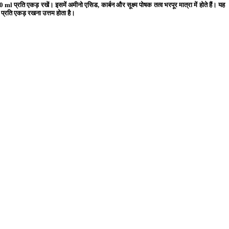
0 ml प्रति एकड़
रखें। इसमें अमीनो एसिड, कार्बन और सूक्ष्म पोषक तत्व भरपूर मात्रा में होते हैं। यह
प्रति एकड़ रखना उत्तम होता है।