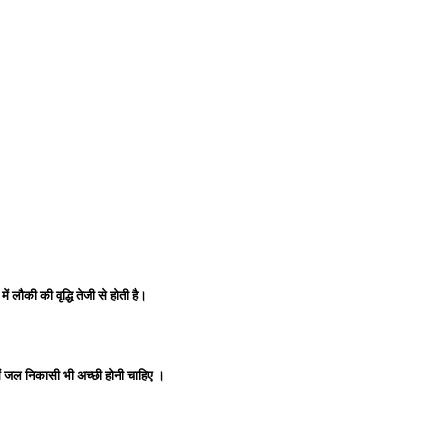
 लौकी की वृद्धि तेजी से होती है।
 में जल निकासी भी अच्छी होनी चाहिए ।