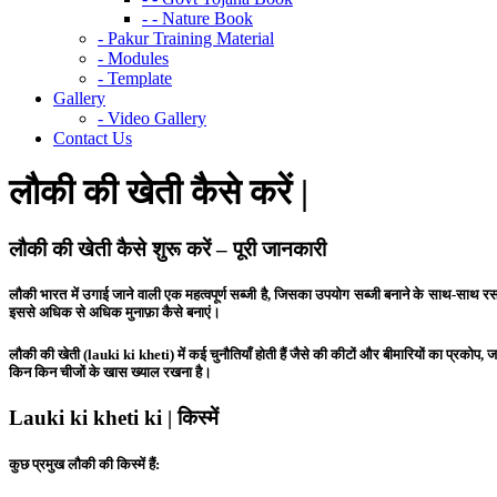
- - Nature Book
- Pakur Training Material
- Modules
- Template
Gallery
- Video Gallery
Contact Us
लौकी की खेती कैसे करें |
लौकी की खेती कैसे शुरू करें – पूरी जानकारी
लौकी भारत में उगाई जाने वाली एक महत्वपूर्ण सब्जी है, जिसका उपयोग सब्जी बनाने के साथ-साथ र
इससे अधिक से अधिक मुनाफ़ा कैसे बनाएं।
लौकी की खेती (lauki ki kheti) में कई चुनौतियाँ होती हैं जैसे की कीटों और बीमारियों का प्
किन किन चीजों के खास ख्याल रखना है।
Lauki ki kheti ki | किस्में
कुछ प्रमुख लौकी की किस्में हैं: