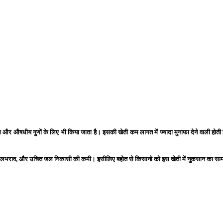
स और औषधीय गुणों के लिए भी किया जाता है। इसकी खेती कम लागत में ज्यादा मुनाफा देने वाली होत
रकोप, जलभराव, और उचित जल निकासी की कमी। इसीलिए बहोत से किसानो को इस खेती में नुकसान का सामन