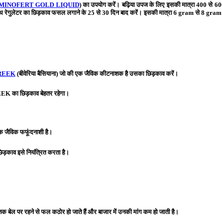
MINOFERT GOLD LIQUID
) का उपयोग करें। बढ़िया उपज के लिए इसकी मात्रा
400 से 60
ोथ रेगुलेटर का छिड़काव फसल लगाने के 25 से 30 दिन बाद करें। इसकी मात्रा 6 gram से 8 gram 
REEK
(बीवेरिया बैसियाना) जो की एक जैविक कीटनाशक है उसका छिड़काव करें।
EEK
का छिड़काव बेहतर रहेगा।
क जैविक फफूंदनाशी है।
ड़काव इसे नियंत्रित करता है।
ेल पर रहने से फल कठोर हो जाते हैं और बाजार में उनकी मांग कम हो जाती है।