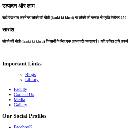
उत्पादन और लाभ
सही देखभाल करने पर लौकी की खेती (lauki ki kheti) या लौकी की फसल से प्रति हेक्टेयर 250-300
सारांश
लौकी की खेती (lauki ki kheti) किसानों के लिए एक लाभकारी व्यवसाय है। यदि उचित कृषि तकन
Important Links
Blogs
Library
Faculty
Contact Us
Media
Gallery
Our Social Profiles
FacebooK