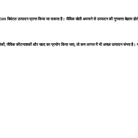
 क्विंटल उत्पादन प्राप्त किया जा सकता है। जैविक खेती अपनाने से उत्पादन की गुणवत्ता बेहतर होत
ीकों, जैविक कीटनाशकों और खाद का प्रयोग किया जाए, तो कम लागत में भी अच्छा उत्पादन संभव ह