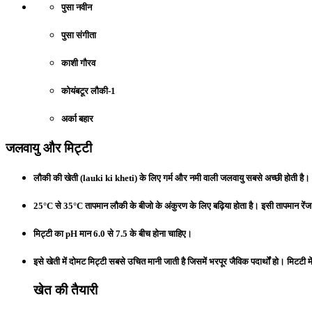
पुसा नवीन
पुसा संगीता
काशी गौरव
कोयंबटूर लौकी-1
अर्का बहार
जलवायु और मिट्टी
लौकी की खेती (lauki ki kheti) के लिए गर्म और नमी वाली जलवायु सबसे अच्छी होती है।
25°C से 35°C तापमान लौकी के बीजो के अंकुरण के लिए बढ़िया होता है। इसी तापमान रेंज में
मिट्टी का pH मान 6.0 से 7.5 के बीच होना चाहिए।
इसे खेती में दोमट मिट्टी सबसे उचित मानी जाती है जिसमें भरपूर जैविक पदार्थों हो। मिटटी
खेत की तैयारी