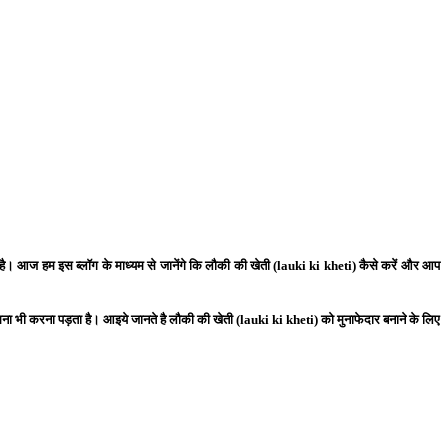
ी है। आज हम इस ब्लॉग के माध्यम से जानेंगे कि लौकी की खेती (lauki ki kheti) कैसे करें और आप
ा भी करना पड़ता है। आइये जानते है लौकी की खेती (lauki ki kheti) को मुनाफेदार बनाने के लिए