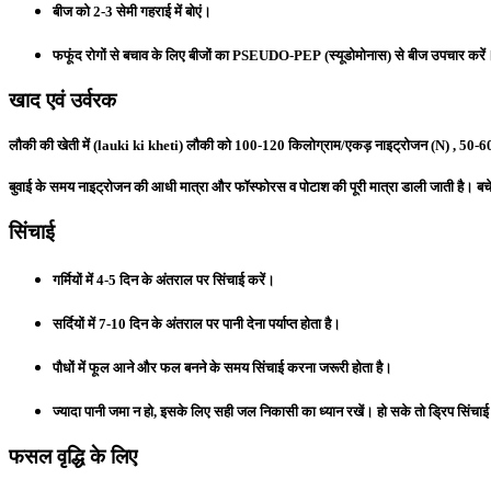
बीज को 2-3 सेमी गहराई में बोएं।
फफूंद रोगों से बचाव के लिए बीजों का PSEUDO-PEP (स्यूडोमोनास) से बीज उपचार करें
खाद एवं उर्वरक
लौकी की खेती में (lauki ki kheti) लौकी को 100-120 किलोग्राम/एकड़ नाइट्रोजन (N) , 50
बुवाई के समय नाइट्रोजन की आधी मात्रा और फॉस्फोरस व पोटाश की पूरी मात्रा डाली जाती है। बच
सिंचाई
गर्मियों में 4-5 दिन के अंतराल पर सिंचाई करें।
सर्दियों में 7-10 दिन के अंतराल पर पानी देना पर्याप्त होता है।
पौधों में फूल आने और फल बनने के समय सिंचाई करना जरूरी होता है।
ज्यादा पानी जमा न हो, इसके लिए सही जल निकासी का ध्यान रखें। हो सके तो ड्रिप सिंचाई
फसल वृद्धि के लिए