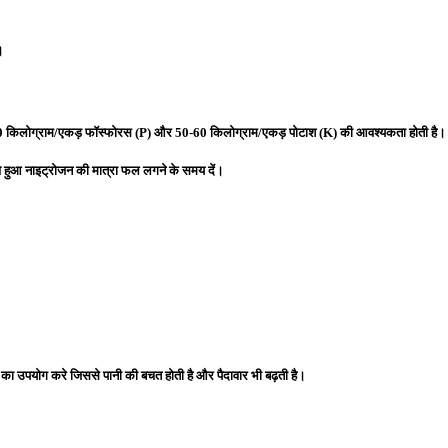
।
-60 किलोग्राम/एकड़ फॉस्फोरस (P) और 50-60 किलोग्राम/एकड़ पोटाश (K) की आवश्यकता होती है।
े हुआ नाइट्रोजन की मात्रा फल लगने के समय दें।
 का उपयोग करे जिससे पानी की बचत होती है और पैदावार भी बढ़ती है।