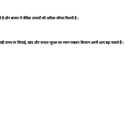
ी है और बाजार में जैविक उत्पादों की अधिक कीमत मिलती है।
ै। सही समय पर सिंचाई, खाद और फसल सुरक्षा का ध्यान रखकर किसान अपनी आय बढ़ा सकते हैं।