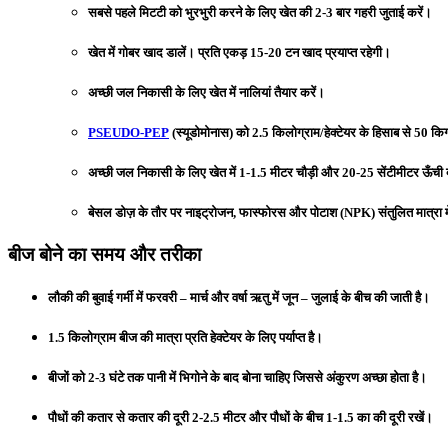
सबसे पहले मिटटी को भुरभुरी करने के लिए खेत की 2-3 बार गहरी जुताई करें।
खेत में गोबर खाद डालें। प्रति एकड़ 15-20 टन खाद प्रयाप्त रहेगी।
अच्छी जल निकासी के लिए खेत में नालियां तैयार करें।
PSEUDO-PEP
(स्यूडोमोनास) को 2.5 किलोग्राम/हेक्टेयर के हिसाब से 50 कि
अच्छी जल निकासी के लिए खेत में 1-1.5 मीटर चौड़ी और 20-25 सेंटीमीटर ऊँची क्
बेसल डोज़ के तौर पर नाइट्रोजन, फास्फोरस और पोटाश (NPK) संतुलित मात्रा मे
बीज बोने का समय और तरीका
लौकी की बुवाई गर्मी में फरवरी – मार्च और वर्षा ऋतु में जून – जुलाई के बीच की जाती है।
1.5 किलोग्राम बीज की मात्रा प्रति हेक्टेयर के लिए पर्याप्त है।
बीजों को 2-3 घंटे तक पानी में भिगोने के बाद बोना चाहिए जिससे अंकुरण अच्छा होता है।
पौधों की कतार से कतार की दूरी 2-2.5 मीटर और पौधों के बीच 1-1.5 का की दूरी रखें।