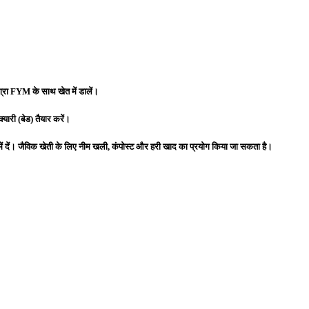
ग्रा FYM के साथ खेत में डालें।
यारी (बेड) तैयार करें।
ं दें। जैविक खेती के लिए नीम खली, कंपोस्ट और हरी खाद का प्रयोग किया जा सकता है।