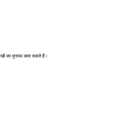
खों का मुनाफा कमा सकते हैं।