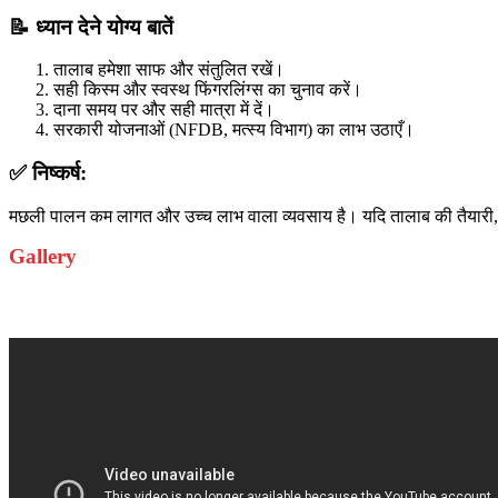
📝
ध्यान देने योग्य बातें
तालाब हमेशा साफ और संतुलित रखें।
सही किस्म और स्वस्थ फिंगरलिंग्स का चुनाव करें।
दाना समय पर और सही मात्रा में दें।
सरकारी योजनाओं (NFDB, मत्स्य विभाग) का लाभ उठाएँ।
✅
निष्कर्ष
:
मछली पालन कम लागत और उच्च लाभ वाला व्यवसाय है। यदि तालाब की तैयारी, स
Gallery