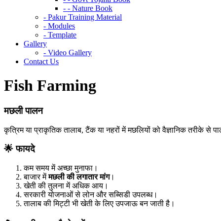
- - Nature Book
- Pakur Training Material
- Modules
- Template
Gallery
- Video Gallery
Contact Us
Fish Farming
मछली पालन
कृत्रिम या प्राकृतिक तालाब, टैंक या नहरों में मछलियों को वैज्ञानिक तरीके से
🌟
फायदे
कम समय में अच्छा मुनाफा।
बाजार में
मछली की लगातार मांग
।
खेती की तुलना में अधिक आय।
सरकारी योजनाओं से लोन और सब्सिडी उपलब्ध।
तालाब की मिट्टी भी खेती के लिए उपजाऊ बन जाती है।