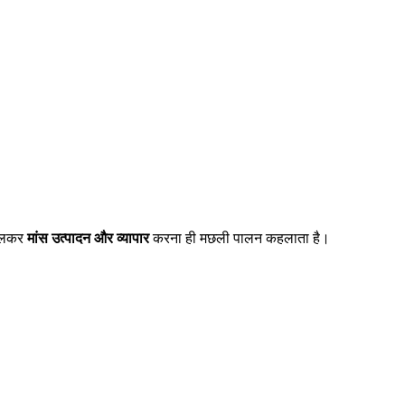
 पालकर
मांस उत्पादन और व्यापार
करना ही मछली पालन कहलाता है।