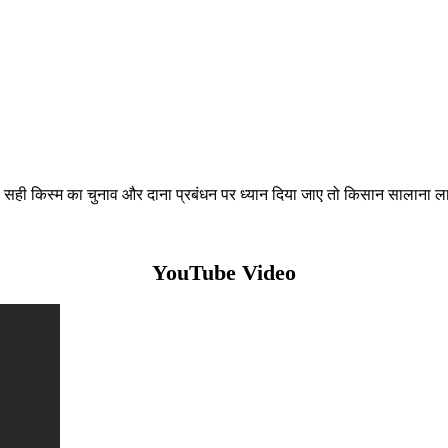
ही किस्म का चुनाव और दाना प्रबंधन पर ध्यान दिया जाए तो किसान सालाना ला
YouTube Video