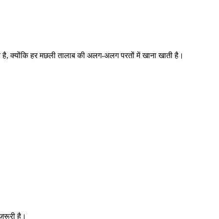
दार है, क्योंकि हर मछली तालाब की अलग-अलग परतों में खाना खाती है।
़रूरी है।