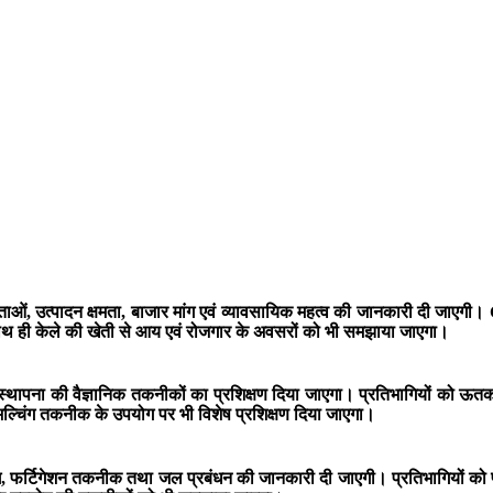
शेषताओं, उत्पादन क्षमता, बाजार मांग एवं व्यावसायिक महत्व की जानकारी दी जाएग
। साथ ही केले की खेती से आय एवं रोजगार के अवसरों को भी समझाया जाएगा।
 पौध स्थापना की वैज्ञानिक तकनीकों का प्रशिक्षण दिया जाएगा। प्रतिभागियों को 
 मल्चिंग तकनीक के उपयोग पर भी विशेष प्रशिक्षण दिया जाएगा।
ोग, फर्टिगेशन तकनीक तथा जल प्रबंधन की जानकारी दी जाएगी। प्रतिभागियों को पौध