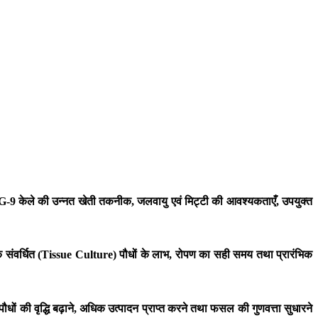
ी। G-9 केले की उन्नत खेती तकनीक, जलवायु एवं मिट्टी की आवश्यकताएँ, उपयुक्त
ऊतक संवर्धित (Tissue Culture) पौधों के लाभ, रोपण का सही समय तथा प्रारंभिक
ों की वृद्धि बढ़ाने, अधिक उत्पादन प्राप्त करने तथा फसल की गुणवत्ता सुधारने