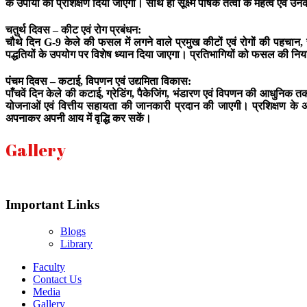
के उपायों का प्रशिक्षण दिया जाएगा। साथ ही सूक्ष्म पोषक तत्वों के महत्व एव
चतुर्थ दिवस – कीट एवं रोग प्रबंधन:
चौथे दिन G-9 केले की फसल में लगने वाले प्रमुख कीटों एवं रोगों की पहचान, 
पद्धतियों के उपयोग पर विशेष ध्यान दिया जाएगा। प्रतिभागियों को फसल की 
पंचम दिवस – कटाई, विपणन एवं उद्यमिता विकास:
पाँचवें दिन केले की कटाई, ग्रेडिंग, पैकेजिंग, भंडारण एवं विपणन की आधुनिक 
योजनाओं एवं वित्तीय सहायता की जानकारी प्रदान की जाएगी। प्रशिक्षण के अं
अपनाकर अपनी आय में वृद्धि कर सकें।
Gallery
Important Links
Blogs
Library
Faculty
Contact Us
Media
Gallery