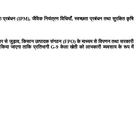
प्रबंधन (IPM), जैविक नियंत्रण विधियाँ, स्वच्छता प्रबंधन तथा सुरक्षित कृषि
, बाजार से जुड़ाव, किसान उत्पादक संगठन (FPO) के माध्यम से विपणन तथा सरकारी
ण किया जाएगा ताकि प्रतिभागी G-9 केला खेती को लाभकारी व्यवसाय के रूप में