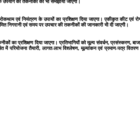
ं उनके उपयोग की तकनीकों को भी समझाया जाएगा।
रोकथाम एवं नियंत्रण के उपायों का प्रशिक्षण दिया जाएगा। एकीकृत कीट एवं रोग 
नियमित निगरानी एवं समय पर उपचार की तकनीकों की जानकारी भी दी जाएगी।
तकनीकों का प्रशिक्षण दिया जाएगा। प्रतिभागियों को मूल्य संवर्धन, प्रसंस्करण
त में परियोजना तैयारी, लागत-लाभ विश्लेषण, मूल्यांकन एवं प्रमाण-पत्र वितर